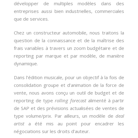
développer de multiples modèles dans des
CONTACT
entreprises aussi bien industrielles, commerciales
que de services.
Chez un constructeur automobile, nous traitons la
question de la connaissance et de la maîtrise des
frais variables à travers un zoom budgétaire et de
reporting par marque et par modèle, de manière
dynamique.
Dans l’édition musicale, pour un objectif à la fois de
consolidation groupe et d’animation de la force de
vente, nous avons conçu un outil de budget et de
reporting de type
rolling forecast
alimenté à partir
de SAP et des prévisions actualisées de ventes de
type volume/prix. Par ailleurs, un modèle de
deal
artist
a été mis au point pour encadrer les
négociations sur les droits d’auteur.