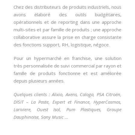
Chez des distributeurs de produits industriels, nous
avons élaboré des outils budgétaires,
opérationnels et de reporting dans une approche
multi-sites et par famille de produits ; une approche
collaborative assure la prise en charge consistante
des fonctions support, RH, logistique, négoce.
Pour un hypermarché en franchise, une solution
très personnalisée de suivi commercial par rayon et
famille de produits fonctionne et est améliorée
depuis plusieurs années.
Quelques clients : Alixio, Axens, Caloga, PSA Citroën,
DISIT – La Poste, Expert et Finance, HyperCosmos,
Lariviere, Ouest Isol, Pum Plastiques, Groupe
Dauphinoise, Sony Music …